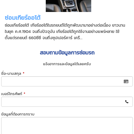
ซ่อมเกียร์ออโต้
ซ่อมเกียร์ออโต้ เกียร์ออโต้ในรถยนต์ได้ถูกพัฒนามาอย่างต่อเนื่อง ยาวนาน
ในยุค ค.ศ.1904 จนถึงปัจจุบัน เกียร์ออโต้ถูกใช้งานอย่างแพร่หลาย ใช้
ตั้งแต่รถยนต์ 660ซีซี จนถึงซุปเปอร์คาร์ เครื...
สอบถามข้อมูลการซ่อมรถ
แจ้งอาการและข้อมูลได้เลยครับ
ชื่อ-นามสกุล
*
เบอร์โทรศัพท์
*
ข้อมูลที่ต้องการทราบ