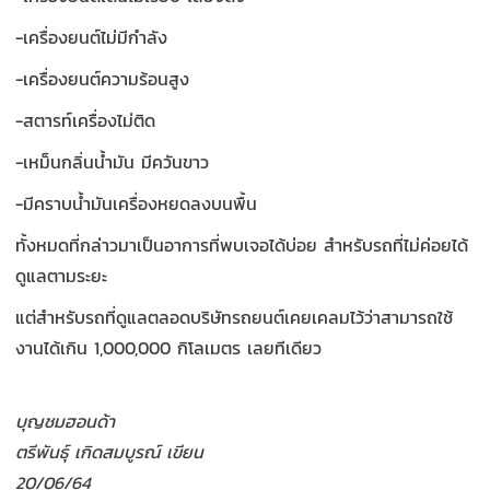
-เครื่องยนต์ไม่มีกำลัง
-เครื่องยนต์ความร้อนสูง
-สตารท์เครื่องไม่ติด
-เหม็นกลิ่นน้ำมัน มีควันขาว
-มีคราบน้ำมันเครื่องหยดลงบนพื้น
ทั้งหมดที่กล่าวมาเป็นอาการที่พบเจอได้บ่อย สำหรับรถที่ไม่ค่อยได้
ดูแลตามระยะ
แต่สำหรับรถที่ดูแลตลอดบริษัทรถยนต์เคยเคลมไว้ว่าสามารถใช้
งานได้เกิน 1,000,000 กิโลเมตร เลยทีเดียว
บุญชมฮอนด้า
ตรีพันธุ์ เกิดสมบูรณ์ เขียน
20/06/64