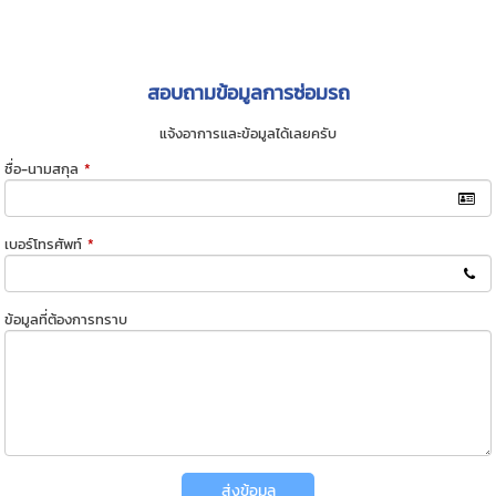
สอบถามข้อมูลการซ่อมรถ
แจ้งอาการและข้อมูลได้เลยครับ
ชื่อ-นามสกุล
*
เบอร์โทรศัพท์
*
ข้อมูลที่ต้องการทราบ
ส่งข้อมูล