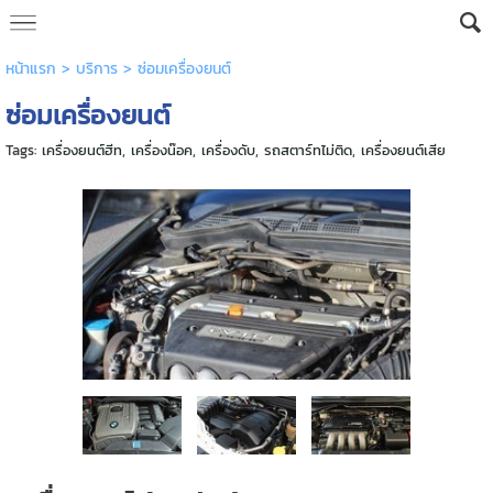
หน้าแรก
>
บริการ
>
ซ่อมเครื่องยนต์
ซ่อมเครื่องยนต์
Tags:
เครื่องยนต์ฮีท
,
เครื่องน๊อค
,
เครื่องดับ
,
รถสตาร์ทไม่ติด
,
เครื่องยนต์เสีย